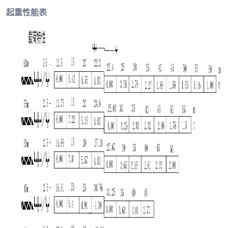
起重性能表