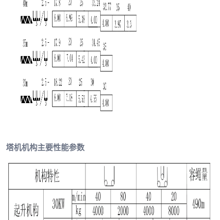
塔机机构主要性能参数