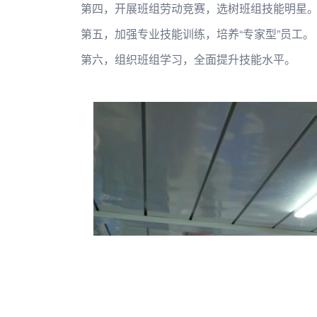
第四，开展班组劳动竞赛，选树班组技能明星
第五，加强专业技能训练，培养“专家型”员工。
第六，组织班组学习，全面提升技能水平。