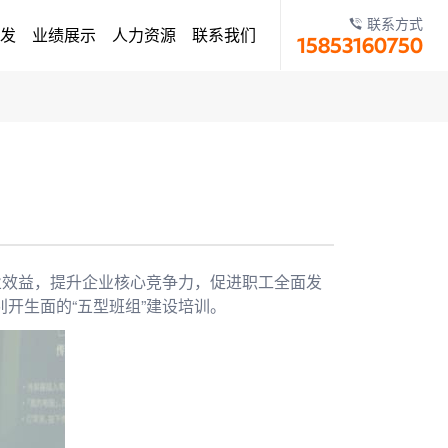
联系方式
发
业绩展示
人力资源
联系我们
15853160750
业效益，提升企业核心竞争力，促进职工全面发
别开生面的“五型班组”建设培训。