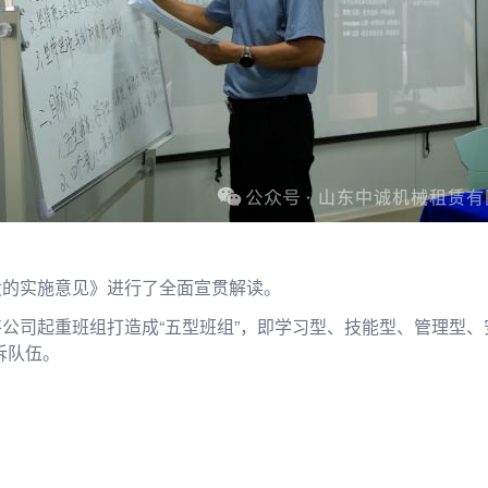
设的实施意见》进行了全面宣贯解读。
公司起重班组打造成“五型班组”，即学习型、技能型、管理型、
拆队伍。