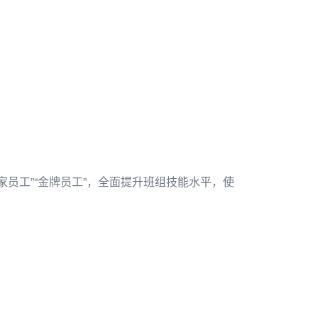
家员工”“金牌员工”，全面提升班组技能水平，使