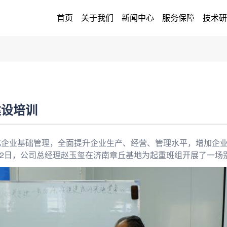
首页
关于我们
新闻中心
服务保障
技术研
建设培训
化企业基础管理，全面提升企业生产、经营、管理水平，增加企
月2日，公司总经理赵玉玺在济南章丘基地为起重班组开展了一场