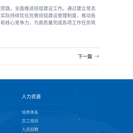
理思路，全面推进班组建设工作。通过建立常态
作实际持续优化完善班组建设管理制度，推动各
力和核心竞争力，为高质量完成各项工作任务筑
下一篇
人力资源
培养体系
员工培训
人员招聘