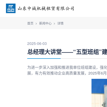
首页
新闻中心
详情
2025-06-03
总经理大讲堂——“五型班组”
为进一步深入加强和推进我单位班组建设，强
展，有力有效推动企业高质量发展，2025年6