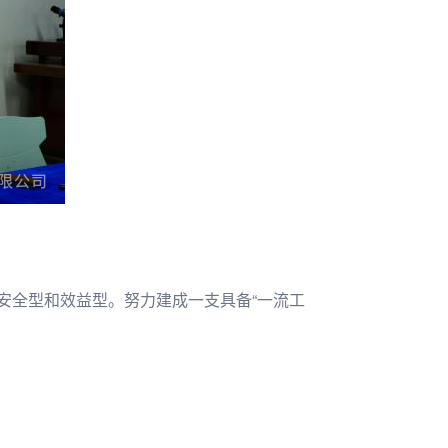
安全型和效益型。努力建成一支具备“一流工