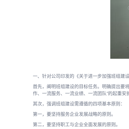
一、针对公司印发的《关于进一步加强班组建
首先，阐明班组建设的目标任务。明确提出要将
作、一流服务、一流业绩、一流团队”的起重安
其次，强调班组建设需遵循的四项基本原则：
第一，要坚持服务企业发展战略的原则。
第二，要坚持职工与企业全面发展的原则。